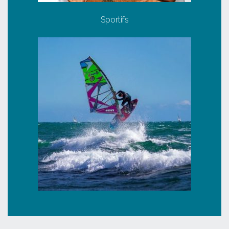
Sportifs