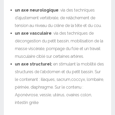
un axe neurologique
: via des techniques
d'ajustement vertébrale, de relâchement de
tension au niveau du crâne de la tête et du cou.
un axe vasculaire
: via des techniques de
décongestion du petit bassin, mobilisation de la
masse viscérale, pompage du foie et un travail
musculaire ciblé sur certaines artères.
un axe structurel:
en stimulant la mobilité des
structures de l'abdomen et du petit bassin. Sur
le contenant : iliaques, sacrum,coccyx, lombaire,
périnée, diaphragme. Sur le contenu :
Aponévrose, vessie, utérus, ovaires colon,
intestin grêle