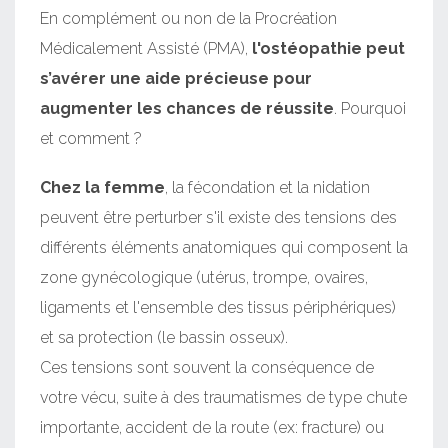
En complément ou non de la Procréation
Médicalement Assisté (PMA),
l'ostéopathie peut
s’avérer une aide précieuse pour
augmenter les chances de réussite
. Pourquoi
et comment ?
Chez la femme
, la fécondation et la nidation
peuvent être perturber s'il existe des tensions des
différents éléments anatomiques qui composent la
zone gynécologique (utérus, trompe, ovaires,
ligaments et l'ensemble des tissus périphériques)
et sa protection (le bassin osseux).
Ces tensions sont souvent la conséquence de
votre vécu, suite à des traumatismes de type chute
importante, accident de la route (ex: fracture) ou