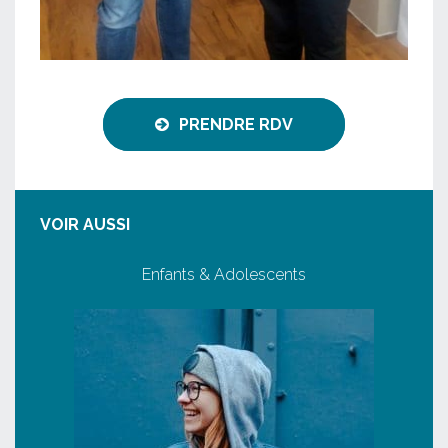
PRENDRE RDV
VOIR AUSSI
Enfants & Adolescents