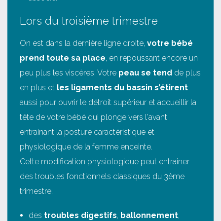
Lors du troisième trimestre
On est dans la dernière ligne droite,
votre bébé
prend toute sa place
, en repoussant encore un
peu plus les viscères. Votre
peau se tend
de plus
en plus et
les ligaments du bassin s’étirent
aussi pour ouvrir le détroit supérieur et accueillir la
tête de votre bébé qui plonge vers l'avant
entrainant la posture caractéristique et
physiologique de la femme enceinte.
Cette modification physiologique peut entrainer
des troubles fonctionnels classiques du 3ème
trimestre.
des
troubles digestifs
,
ballonnement
,