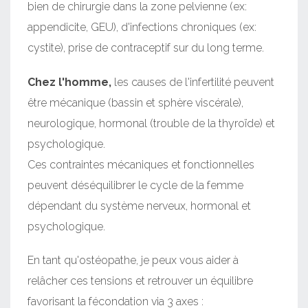
bien de chirurgie dans la zone pelvienne (ex:
appendicite, GEU), d'infections chroniques (ex:
cystite), prise de contraceptif sur du long terme.
Chez l'homme,
les causes de l'infertilité peuvent
être mécanique (bassin et sphère viscérale),
neurologique, hormonal (trouble de la thyroïde) et
psychologique.
Ces contraintes mécaniques et fonctionnelles
peuvent déséquilibrer le cycle de la femme
dépendant du système nerveux, hormonal et
psychologique.
En tant qu'ostéopathe, je peux vous aider à
relâcher ces tensions et retrouver un équilibre
favorisant la fécondation via 3 axes :