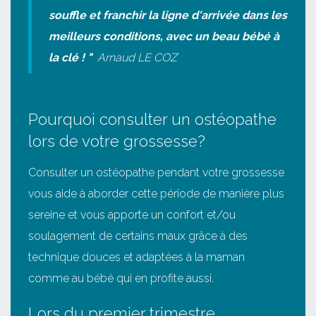
souffle et franchir la ligne d'arrivée dans les
meilleurs conditions, avec un beau bébé à
la clé ! "
Arnaud LE COZ
Pourquoi consulter un ostéopathe
lors de votre grossesse?
Consulter un ostéopathe pendant votre grossesse
vous aide à aborder cette période de manière plus
sereine et vous apporte un confort et/ou
soulagement de certains maux grâce à des
technique douces et adaptées à la maman
comme au bébé qui en profite aussi.
Lors du premier trimestre