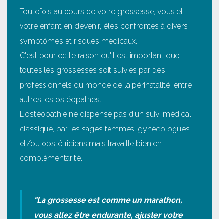
Toutefois au cours de votre grossesse, vous et
votre enfant en devenir, êtes confrontés à divers
symptômes et risques médicaux.
C'est pour cette raison qu'il est important que
toutes les grossesses soit suivies par des
professionnels du monde de la périnatalité, entre
autres les ostéopathes.
L'ostéopathie ne dispense pas d'un suivi médical
classique, par les sages femmes, gynécologues
et/ou obstétriciens mais travaille bien en
complémentarité.
"La grossesse est comme un marathon,
vous allez être endurante, ajuster votre