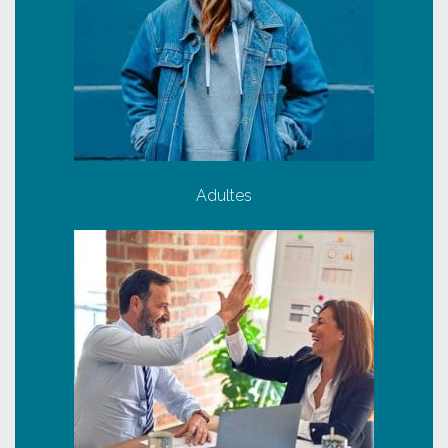
Adultes