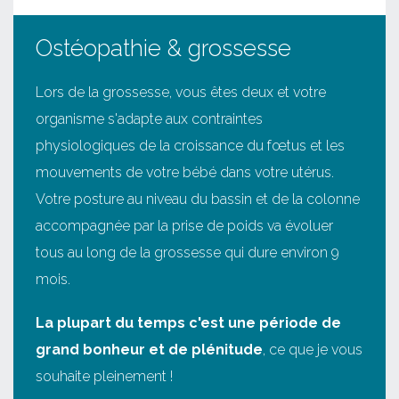
Ostéopathie & grossesse
Lors de la grossesse, vous êtes deux et votre
organisme s'adapte aux contraintes
physiologiques de la croissance du fœtus et les
mouvements de votre bébé dans votre utérus.
Votre posture au niveau du bassin et de la colonne
accompagnée par la prise de poids va évoluer
tous au long de la grossesse qui dure environ 9
mois.
La plupart du temps c'est une période de
grand bonheur et de plénitude
, ce que je vous
souhaite pleinement !