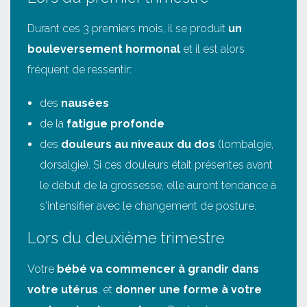
Durant ces 3 premiers mois, il se produit
un
bouleversement hormonal
et il est alors
fréquent de ressentir:
des
nausées
de la
fatigue profonde
des
douleurs au niveaux du dos
(lombalgie,
dorsalgie). Si ces douleurs était présentes avant
le début de la grossesse, elle auront tendance à
s'intensifier avec le changement de posture.
Lors du deuxième trimestre
Votre
bébé va commencer à grandir dans
votre utérus
, et
donner une forme à votre