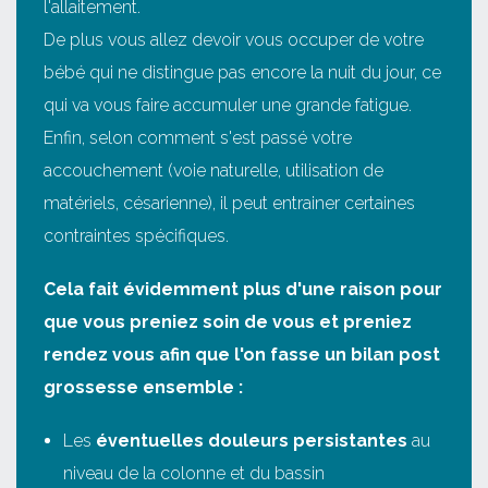
l'allaitement.
De plus vous allez devoir vous occuper de votre
bébé qui ne distingue pas encore la nuit du jour, ce
qui va vous faire accumuler une grande fatigue.
Enfin, selon comment s'est passé votre
accouchement (voie naturelle, utilisation de
matériels, césarienne), il peut entrainer certaines
contraintes spécifiques.
Cela fait évidemment plus d'une raison pour
que vous preniez soin de vous et preniez
rendez vous afin que l'on fasse un bilan post
grossesse ensemble :
Les
éventuelles douleurs persistantes
au
niveau de la colonne et du bassin