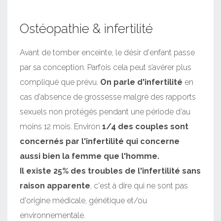
Ostéopathie & infertilité
Avant de tomber enceinte, le désir d'enfant passe
par sa conception. Parfois cela peut s’avérer plus
compliqué que prévu.
On parle d'infertilité
en
cas d'absence de grossesse malgré des rapports
sexuels non protégés pendant une période d'au
moins 12 mois. Environ
1/4 des couples sont
concernés par l'infertilité qui concerne
aussi bien la femme que l'homme.
Il existe 25% des troubles de l'infertilité sans
raison apparente
, c'est à dire qui ne sont pas
d'origine médicale, génétique et/ou
environnementale.