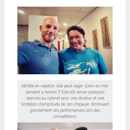
Athlète en natation, elle peut nager 10km en mer
pendant 4 heures !!! Elle est venue quelques
séances au cabinet pour une douleur et une
limitation d'amplitude de son d'épaule, diminuant
grandement ses performances lors des
compétitions.