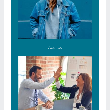
Adultes