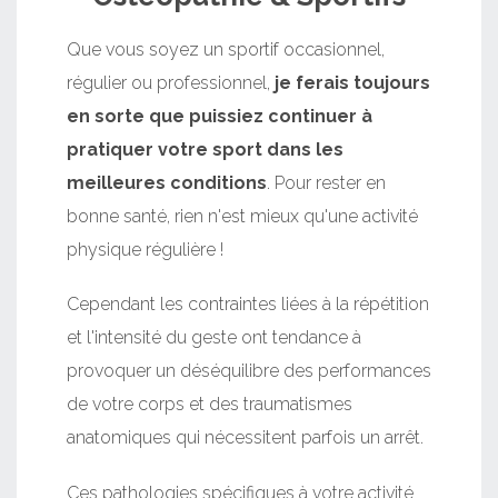
Que vous soyez un sportif occasionnel,
régulier ou professionnel,
je ferais toujours
en sorte que puissiez continuer à
pratiquer votre sport dans les
meilleures conditions
. Pour rester en
bonne santé, rien n'est mieux qu'une activité
physique régulière !
Cependant les contraintes liées à la répétition
et l'intensité du geste ont tendance à
provoquer un déséquilibre des performances
de votre corps et des traumatismes
anatomiques qui nécessitent parfois un arrêt.
Ces pathologies spécifiques à votre activité