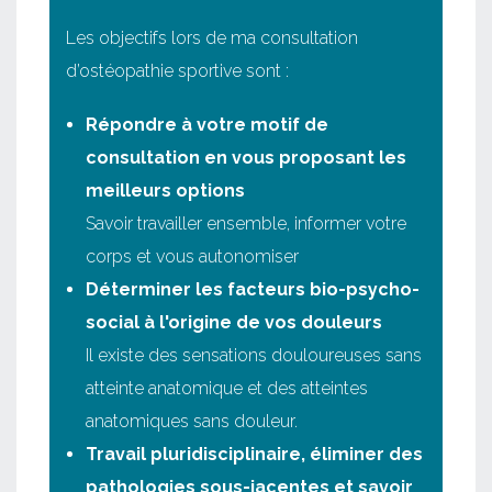
Les objectifs lors de ma consultation
d’ostéopathie sportive sont :
Répondre à votre motif de
consultation en vous proposant les
meilleurs options
Savoir travailler ensemble, informer votre
corps et vous autonomiser
Déterminer les facteurs bio-psycho-
social à l'origine de vos douleurs
Il existe des sensations douloureuses sans
atteinte anatomique et des atteintes
anatomiques sans douleur.
Travail pluridisciplinaire, éliminer des
pathologies sous-jacentes et savoir