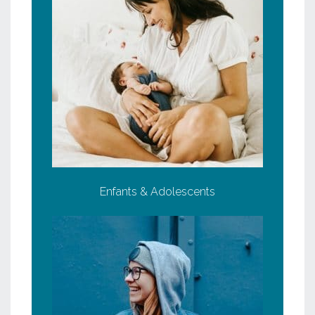
Enfants & Adolescents