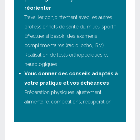
réorienter
Travailler conjointement avec les autres
professionnels de santé du milieu sportif
Effectuer si besoin des examens
complémentaires (radio, echo, IRM)
Réalisation de tests orthopédiques et
neurologiques
Vous donner des conseils adaptés à
votre pratique et vos échéances
Préparation physiques, ajustement
alimentaire, compétitions, récupération.