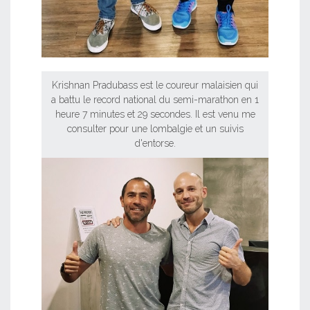
Krishnan Pradubass est le coureur malaisien qui
a battu le record national du semi-marathon en 1
heure 7 minutes et 29 secondes. Il est venu me
consulter pour une lombalgie et un suivis
d'entorse.