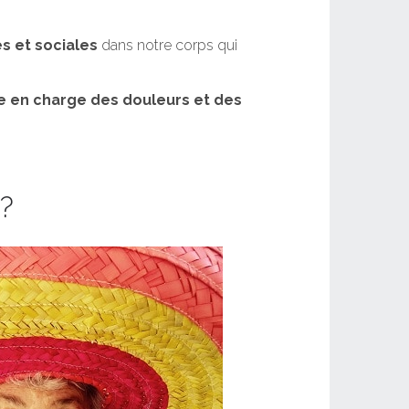
s et sociales
dans notre corps qui
se en charge des douleurs et des
 ?