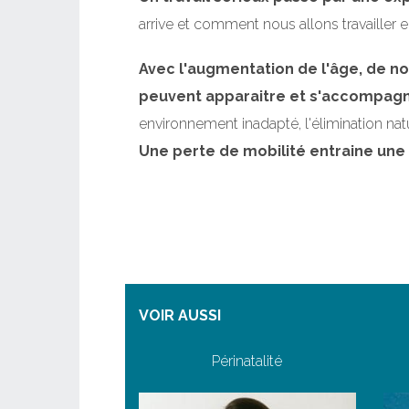
arrive et comment nous allons travailler 
Avec l'augmentation de l'âge, de 
peuvent apparaitre et s'accompag
environnement inadapté, l'élimination natu
Une perte de mobilité entraine une 
VOIR AUSSI
Périnatalité