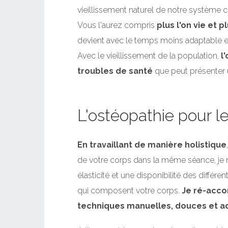
vieillissement naturel de notre système ce
Vous l'aurez compris
plus l'on vie et
devient avec le temps moins adaptable e
Avec le vieillissement de la population,
l
troubles de santé
que peut présenter 
L'ostéopathie pour 
En travaillant de manière holistique
de votre corps dans la même séance, je 
élasticité et une disponibilité des différ
qui composent votre corps.
Je ré-acco
techniques manuelles, douces et a