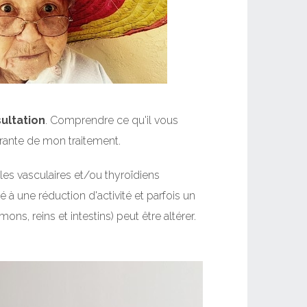
ultation
. Comprendre ce qu'il vous
grante de mon traitement.
les vasculaires et/ou thyroïdiens
é à une réduction d'activité et parfois un
ns, reins et intestins) peut être altérer.